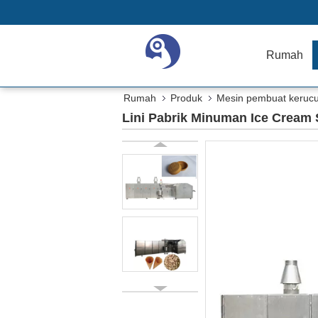
Rumah
Rumah
Produk
Mesin pembuat kerucu
Lini Pabrik Minuman Ice Cream