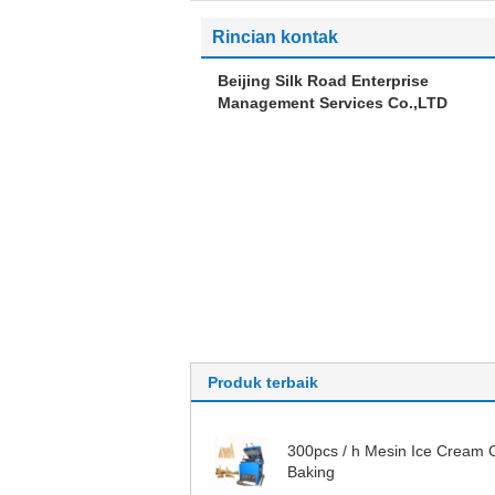
Rincian kontak
Beijing Silk Road Enterprise
Management Services Co.,LTD
Produk terbaik
300pcs / h Mesin Ice Cream
Baking